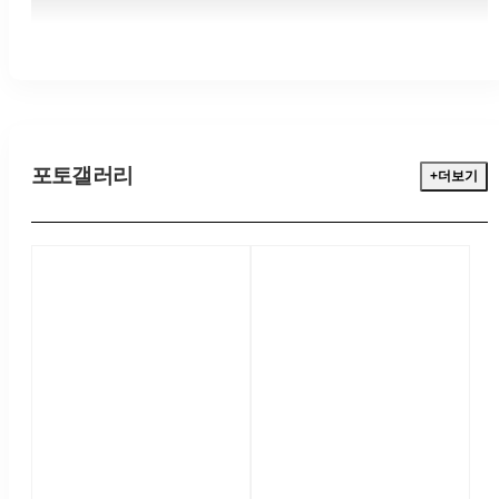
포토갤러리
+더보기