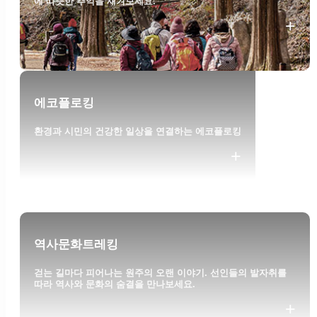
에 따뜻한 추억을 새겨보세요.
+
에코플로킹
환경과 시민의 건강한 일상을 연결하는 에코플로킹
+
역사문화트레킹
걷는 길마다 피어나는 원주의 오랜 이야기. 선인들의 발자취를
따라 역사와 문화의 숨결을 만나보세요.
+