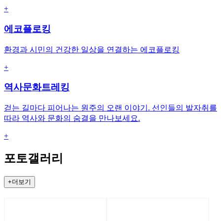
+
에코플로킹
환경과 시민의 건강한 일상을 연결하는 에코플로킹
+
역사문화트레킹
걷는 길마다 피어나는 원주의 오랜 이야기. 선인들의 발자취를
따라 역사와 문화의 숨결을 만나보세요.
+
포토갤러리
+더보기