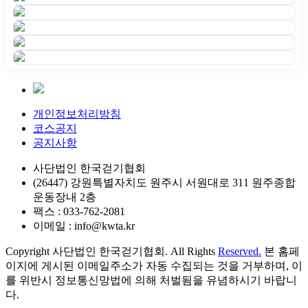
개인정보처리방침
코스공지
공지사항
사단법인 한국걷기협회
(26447) 강원특별자치도 원주시 서원대로 311 원주종합
운동장내 2층
팩스 : 033-762-2081
이메일 : info@kwta.kr
Copyright 사단법인 한국걷기협회. All Rights
Reserved.
본 홈페
이지에 게시된 이메일주소가 자동 수집되는 것을 거부하며, 이
를 위반시 정보통신망법에 의해 처벌됨을 유념하시기 바랍니
다.