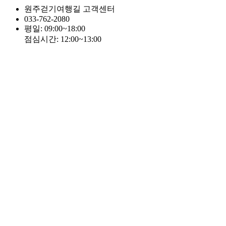
원주걷기여행길 고객센터
033-762-2080
평일: 09:00~18:00
점심시간: 12:00~13:00