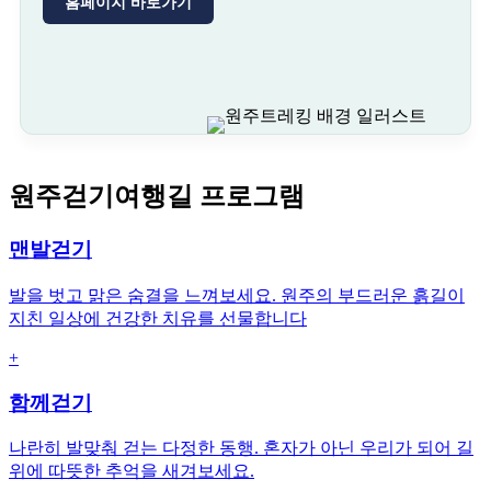
홈페이지 바로가기
원주걷기여행길 프로그램
맨발걷기
발을 벗고 맑은 숨결을 느껴보세요. 원주의 부드러운 흙길이
지친 일상에 건강한 치유를 선물합니다
+
함께걷기
나란히 발맞춰 걷는 다정한 동행. 혼자가 아닌 우리가 되어 길
위에 따뜻한 추억을 새겨보세요.