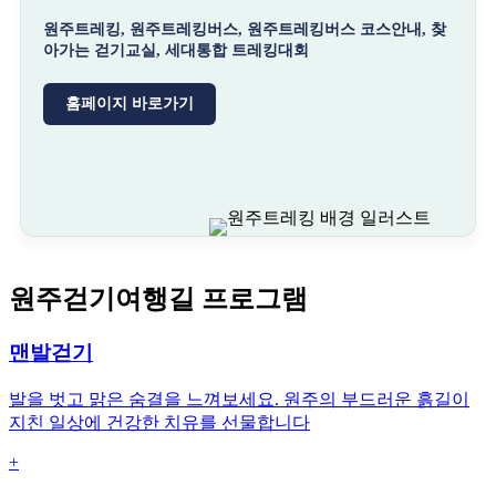
원주트레킹, 원주트레킹버스, 원주트레킹버스 코스안내, 찾
아가는 걷기교실, 세대통합 트레킹대회
홈페이지 바로가기
원주걷기여행길 프로그램
맨발걷기
발을 벗고 맑은 숨결을 느껴보세요. 원주의 부드러운 흙길이
지친 일상에 건강한 치유를 선물합니다
+