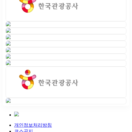
개인정보처리방침
코스공지