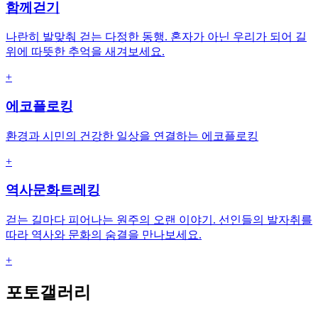
함께걷기
나란히 발맞춰 걷는 다정한 동행. 혼자가 아닌 우리가 되어 길
위에 따뜻한 추억을 새겨보세요.
+
에코플로킹
환경과 시민의 건강한 일상을 연결하는 에코플로킹
+
역사문화트레킹
걷는 길마다 피어나는 원주의 오랜 이야기. 선인들의 발자취를
따라 역사와 문화의 숨결을 만나보세요.
+
포토갤러리