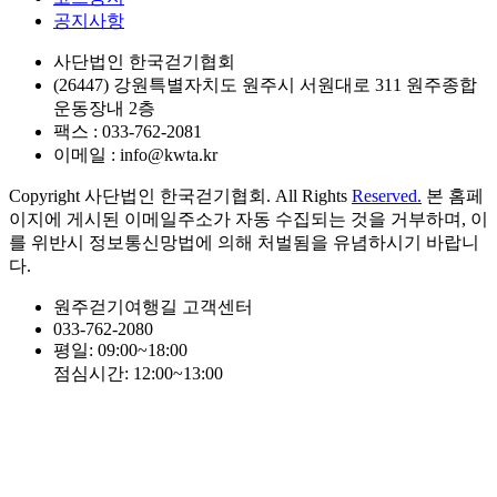
공지사항
사단법인 한국걷기협회
(26447) 강원특별자치도 원주시 서원대로 311 원주종합
운동장내 2층
팩스 : 033-762-2081
이메일 : info@kwta.kr
Copyright 사단법인 한국걷기협회. All Rights
Reserved.
본 홈페
이지에 게시된 이메일주소가 자동 수집되는 것을 거부하며, 이
를 위반시 정보통신망법에 의해 처벌됨을 유념하시기 바랍니
다.
원주걷기여행길 고객센터
033-762-2080
평일: 09:00~18:00
점심시간: 12:00~13:00