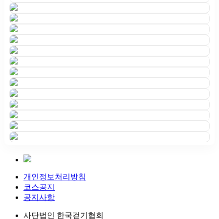
개인정보처리방침
코스공지
공지사항
사단법인 한국걷기협회