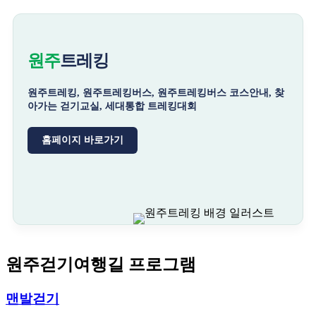
원주
트레킹
원주트레킹, 원주트레킹버스, 원주트레킹버스 코스안내, 찾
아가는 걷기교실, 세대통합 트레킹대회
홈페이지 바로가기
원주걷기여행길 프로그램
맨발걷기