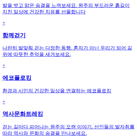
발을 벗고 맑은 숨결을 느껴보세요. 원주의 부드러운 흙길이
지친 일상에 건강한 치유를 선물합니다
+
함께걷기
나란히 발맞춰 걷는 다정한 동행. 혼자가 아닌 우리가 되어 길
위에 따뜻한 추억을 새겨보세요.
+
에코플로킹
환경과 시민의 건강한 일상을 연결하는 에코플로킹
+
역사문화트레킹
걷는 길마다 피어나는 원주의 오랜 이야기. 선인들의 발자취를
따라 역사와 문화의 숨결을 만나보세요.