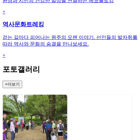
환경과 시민의 건강한 일상을 연결하는 에코플로킹
+
역사문화트레킹
걷는 길마다 피어나는 원주의 오랜 이야기. 선인들의 발자취를
따라 역사와 문화의 숨결을 만나보세요.
+
포토갤러리
+더보기