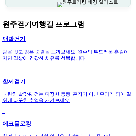
원주걷기여행길 프로그램
맨발걷기
발을 벗고 맑은 숨결을 느껴보세요. 원주의 부드러운 흙길이
지친 일상에 건강한 치유를 선물합니다
+
함께걷기
나란히 발맞춰 걷는 다정한 동행. 혼자가 아닌 우리가 되어 길
위에 따뜻한 추억을 새겨보세요.
+
에코플로킹