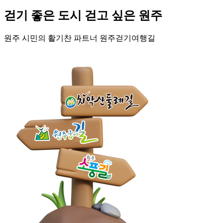
걷기 좋은 도시
걷고 싶은 원주
원주 시민의 활기찬 파트너
원주걷기여행길