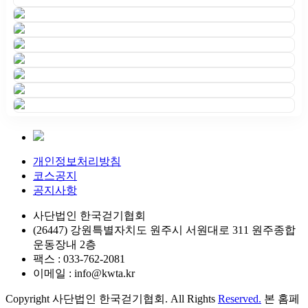
개인정보처리방침
코스공지
공지사항
사단법인 한국걷기협회
(26447) 강원특별자치도 원주시 서원대로 311 원주종합
운동장내 2층
팩스 : 033-762-2081
이메일 : info@kwta.kr
Copyright 사단법인 한국걷기협회. All Rights
Reserved.
본 홈페