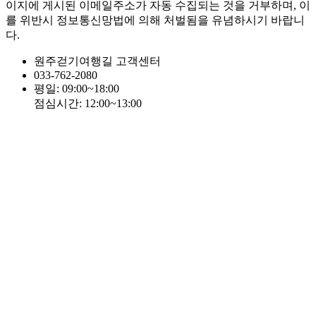
이지에 게시된 이메일주소가 자동 수집되는 것을 거부하며, 이
를 위반시 정보통신망법에 의해 처벌됨을 유념하시기 바랍니
다.
원주걷기여행길 고객센터
033-762-2080
평일: 09:00~18:00
점심시간: 12:00~13:00