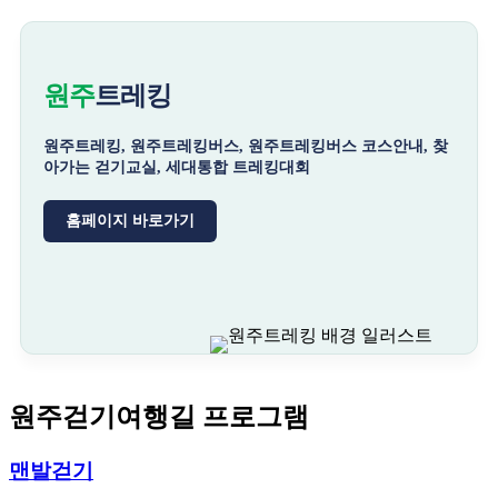
원주
트레킹
원주트레킹, 원주트레킹버스, 원주트레킹버스 코스안내, 찾
아가는 걷기교실, 세대통합 트레킹대회
홈페이지 바로가기
원주걷기여행길 프로그램
맨발걷기