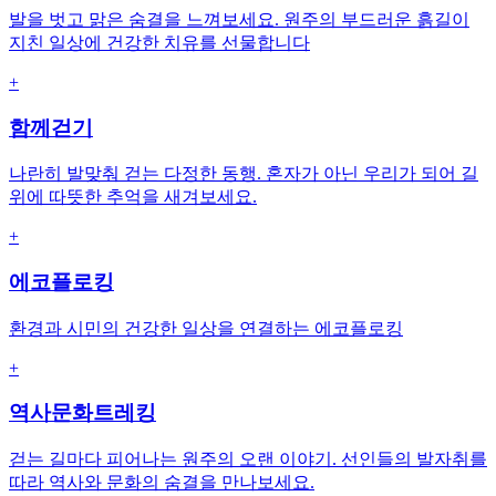
발을 벗고 맑은 숨결을 느껴보세요. 원주의 부드러운 흙길이
지친 일상에 건강한 치유를 선물합니다
+
함께걷기
나란히 발맞춰 걷는 다정한 동행. 혼자가 아닌 우리가 되어 길
위에 따뜻한 추억을 새겨보세요.
+
에코플로킹
환경과 시민의 건강한 일상을 연결하는 에코플로킹
+
역사문화트레킹
걷는 길마다 피어나는 원주의 오랜 이야기. 선인들의 발자취를
따라 역사와 문화의 숨결을 만나보세요.