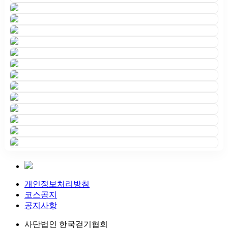
개인정보처리방침
코스공지
공지사항
사단법인 한국걷기협회