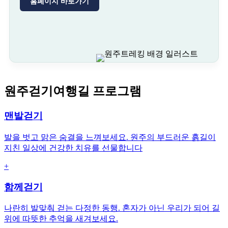
홈페이지 바로가기
원주걷기여행길 프로그램
맨발걷기
발을 벗고 맑은 숨결을 느껴보세요. 원주의 부드러운 흙길이
지친 일상에 건강한 치유를 선물합니다
+
함께걷기
나란히 발맞춰 걷는 다정한 동행. 혼자가 아닌 우리가 되어 길
위에 따뜻한 추억을 새겨보세요.