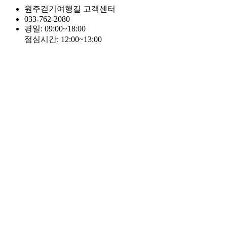
원주걷기여행길 고객센터
033-762-2080
평일: 09:00~18:00
점심시간: 12:00~13:00