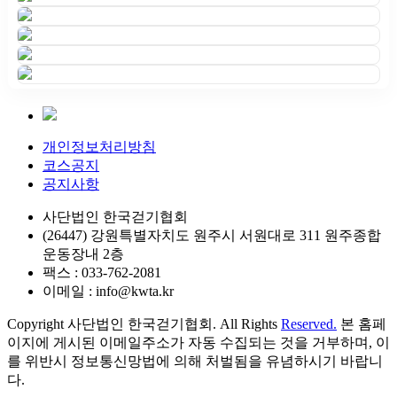
개인정보처리방침
코스공지
공지사항
사단법인 한국걷기협회
(26447) 강원특별자치도 원주시 서원대로 311 원주종합
운동장내 2층
팩스 : 033-762-2081
이메일 : info@kwta.kr
Copyright 사단법인 한국걷기협회. All Rights
Reserved.
본 홈페
이지에 게시된 이메일주소가 자동 수집되는 것을 거부하며, 이
를 위반시 정보통신망법에 의해 처벌됨을 유념하시기 바랍니
다.