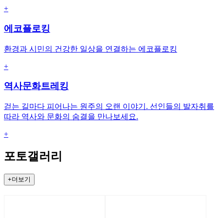
+
에코플로킹
환경과 시민의 건강한 일상을 연결하는 에코플로킹
+
역사문화트레킹
걷는 길마다 피어나는 원주의 오랜 이야기. 선인들의 발자취를
따라 역사와 문화의 숨결을 만나보세요.
+
포토갤러리
+더보기